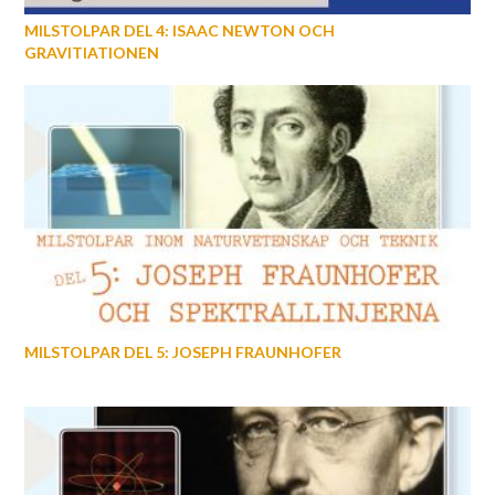
MILSTOLPAR DEL 4: ISAAC NEWTON OCH
GRAVITIATIONEN
MILSTOLPAR DEL 5: JOSEPH FRAUNHOFER