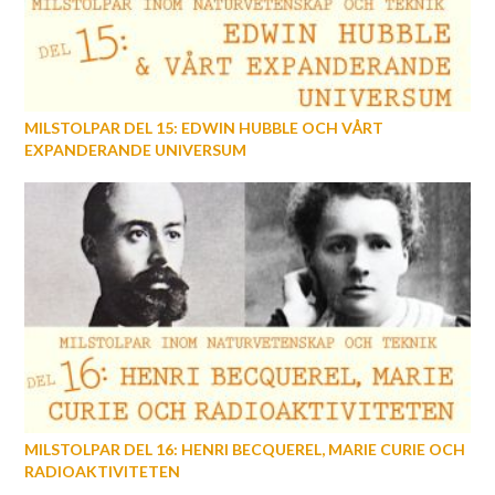
MILSTOLPAR DEL 15: EDWIN HUBBLE OCH VÅRT
EXPANDERANDE UNIVERSUM
MILSTOLPAR DEL 16: HENRI BECQUEREL, MARIE CURIE OCH
RADIOAKTIVITETEN