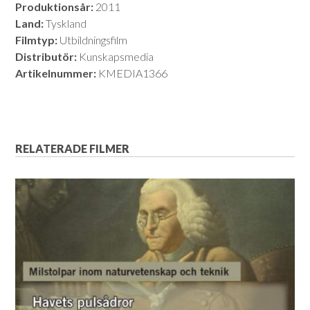
Produktionsår:
2011
Land:
Tyskland
Filmtyp:
Utbildningsfilm
Distributör:
Kunskapsmedia
Artikelnummer:
KMEDIA1366
RELATERADE FILMER