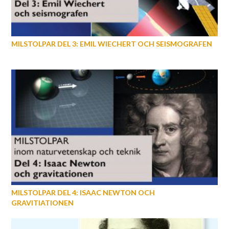
MILSTOLPAR DEL 3: EMIL WIECHERT OCH SEISMOGRAFEN
MILSTOLPAR DEL 4: ISAAC NEWTON OCH
GRAVITIATIONEN