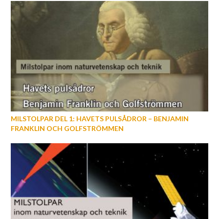
MILSTOLPAR DEL 1: HAVETS PULSÅDROR – BENJAMIN
FRANKLIN OCH GOLFSTRÖMMEN