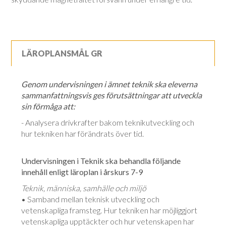
LÄROPLANSMÅL GR
Genom undervisningen i ämnet teknik ska eleverna
sammanfattningsvis ges förutsättningar att utveckla
sin förmåga att:
- Analysera drivkrafter bakom teknikutveckling och
hur tekniken har förändrats över tid.
Undervisningen i Teknik ska behandla följande
innehåll enligt läroplan i årskurs 7-9
Teknik, människa, samhälle och miljö
• Samband mellan teknisk utveckling och
vetenskapliga framsteg. Hur tekniken har möjliggjort
vetenskapliga upptäckter och hur vetenskapen har