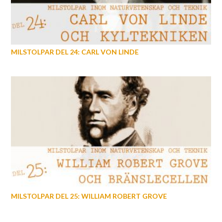
MILSTOLPAR DEL 24: CARL VON LINDE
MILSTOLPAR DEL 25: WILLIAM ROBERT GROVE