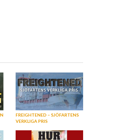
EN
FREIGHTENED – SJÖFARTENS
VERKLIGA PRIS