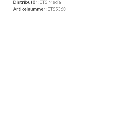
Distributör:
ETS Media
Artikelnummer:
ETS5060