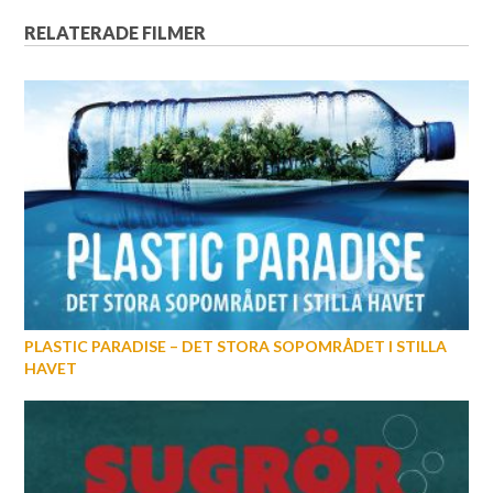
RELATERADE FILMER
PLASTIC PARADISE – DET STORA SOPOMRÅDET I STILLA
HAVET