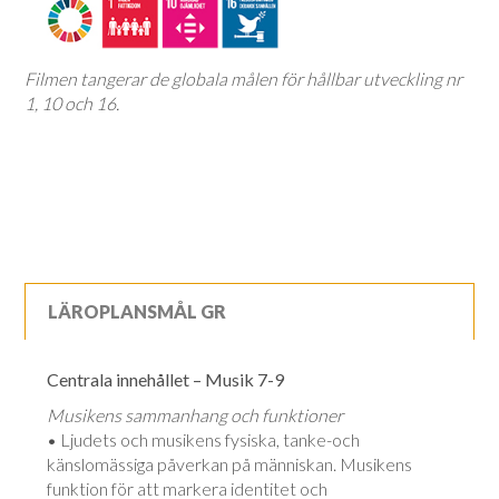
Filmen tangerar de globala målen för hållbar utveckling nr
1, 10 och 16.
LÄROPLANSMÅL GR
Centrala innehållet – Musik 7-9
Musikens sammanhang och funktioner
• Ljudets och musikens fysiska, tanke-och
känslomässiga påverkan på människan. Musikens
funktion för att markera identitet och