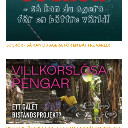
SUGRÖR - SÅ KAN DU AGERA FÖR EN BÄTTRE VÄRLD!