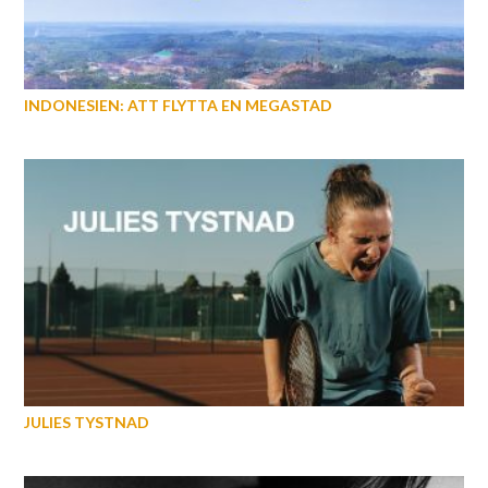
INDONESIEN: ATT FLYTTA EN MEGASTAD
JULIES TYSTNAD