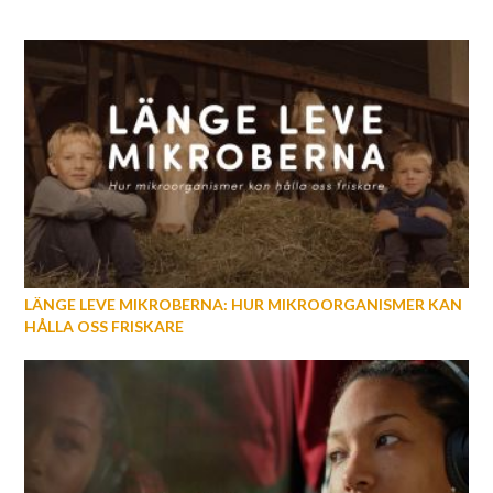
LÄNGE LEVE MIKROBERNA: HUR MIKROORGANISMER KAN
HÅLLA OSS FRISKARE