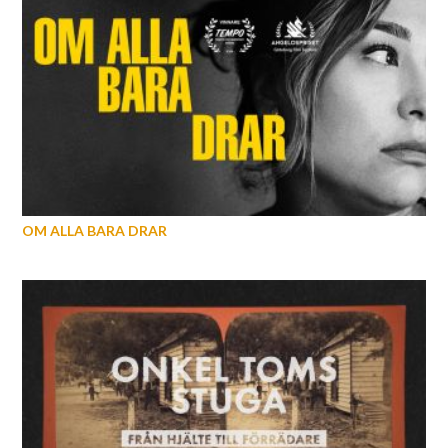
OM ALLA BARA DRAR