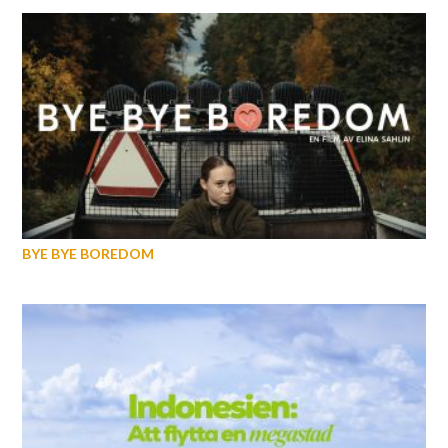
BYE BYE BOREDOM