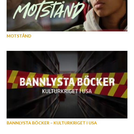
MOTSTÅND
BANNLYSTA BÖCKER – KULTURKRIGET I USA