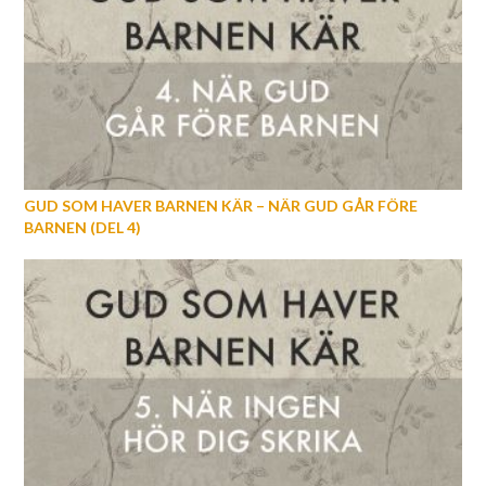
GUD SOM HAVER BARNEN KÄR – NÄR GUD GÅR FÖRE
BARNEN (DEL 4)