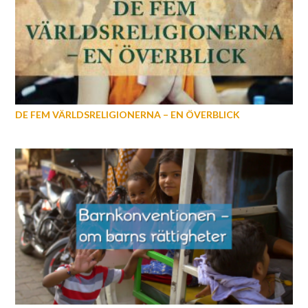
DE FEM VÄRLDSRELIGIONERNA – EN ÖVERBLICK