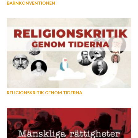
BARNKONVENTIONEN
RELIGIONSKRITIK GENOM TIDERNA