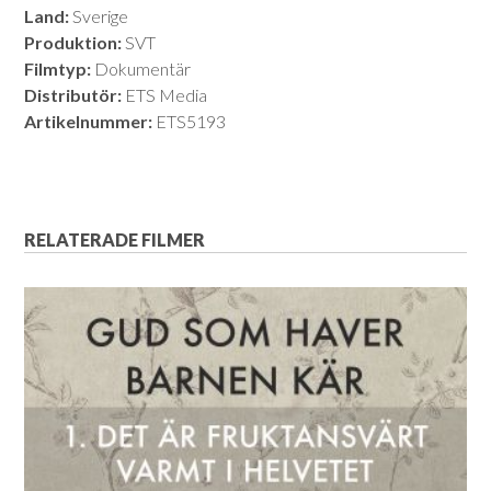
Land:
Sverige
Produktion:
SVT
Filmtyp:
Dokumentär
Distributör:
ETS Media
Artikelnummer:
ETS5193
RELATERADE FILMER