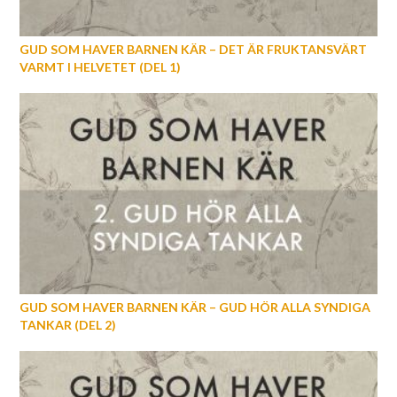
GUD SOM HAVER BARNEN KÄR – DET ÄR FRUKTANSVÄRT
VARMT I HELVETET (DEL 1)
GUD SOM HAVER BARNEN KÄR – GUD HÖR ALLA SYNDIGA
TANKAR (DEL 2)