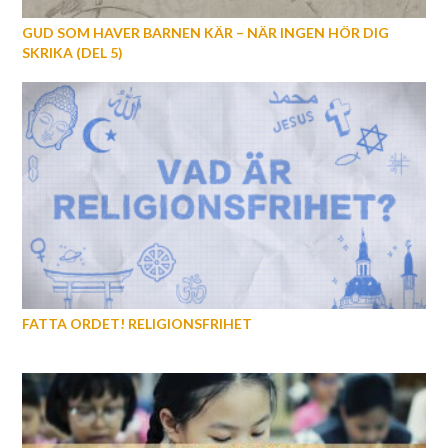
GUD SOM HAVER BARNEN KÄR – NÄR INGEN HÖR DIG
SKRIKA (DEL 5)
FATTA ORDET! RELIGIONSFRIHET