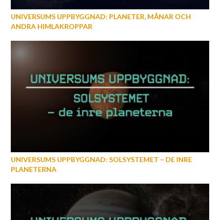
UNIVERSUMS UPPBYGGNAD: PLANETER, MÅNAR OCH
ANDRA HIMLAKROPPAR
UNIVERSUMS UPPBYGGNAD: SOLSYSTEMET – DE INRE
PLANETERNA