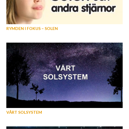
RYMDEN I FOKUS – SOLEN
VÅRT SOLSYSTEM