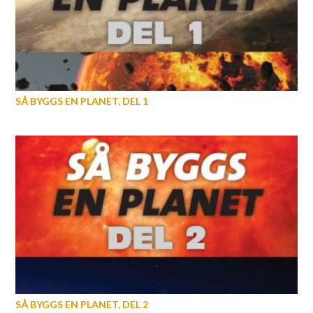
SÅ BYGGS EN PLANET, DEL 1
SÅ BYGGS EN PLANET, DEL 2