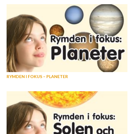
RYMDEN I FOKUS – PLANETER