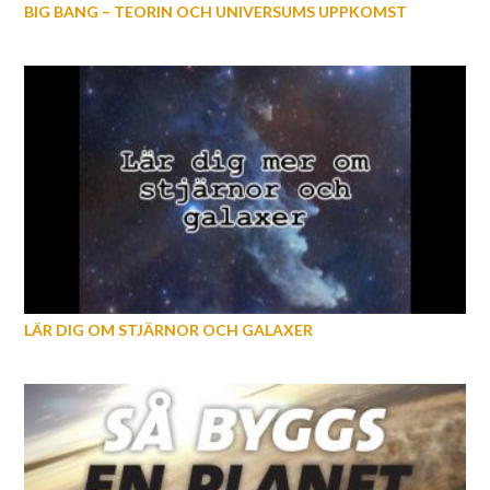
BIG BANG – TEORIN OCH UNIVERSUMS UPPKOMST
LÄR DIG OM STJÄRNOR OCH GALAXER