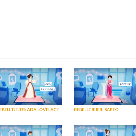
EBELLTJEJER: ADA LOVELACE
REBELLTJEJER: SAPFO