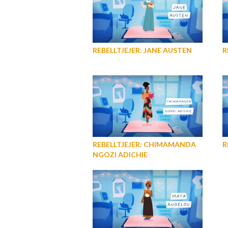
REBELLTJEJER: JANE AUSTEN
R
REBELLTJEJER: CHIMAMANDA
R
NGOZI ADICHIE