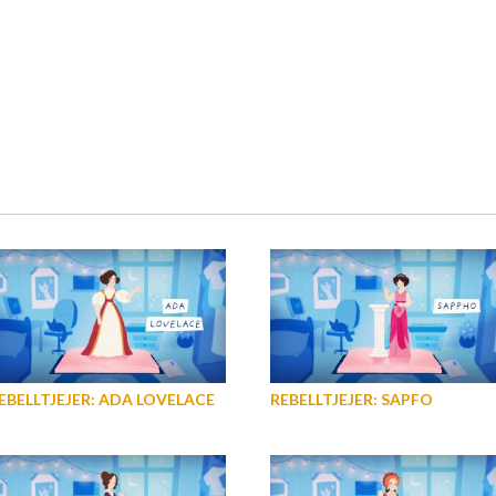
EBELLTJEJER: ADA LOVELACE
REBELLTJEJER: SAPFO