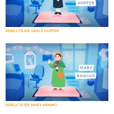
REBELLTJEJER: GRACE HOPPER
REBELLTJEJER: MARY ANNING