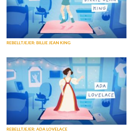
REBELLTJEJER: BILLIE JEAN KING
REBELLTJEJER: ADA LOVELACE