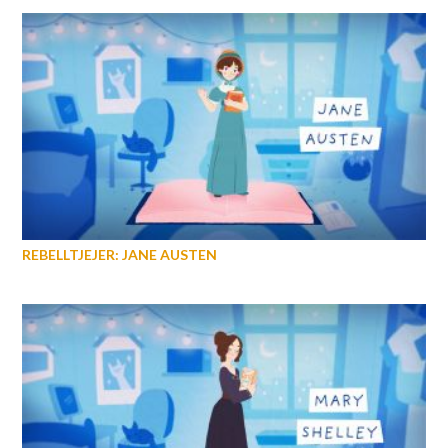
REBELLTJEJER: JANE AUSTEN