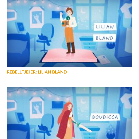
REBELLTJEJER: LILIAN BLAND