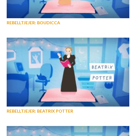
REBELLTJEJER: BOUDICCA
REBELLTJEJER: BEATRIX POTTER