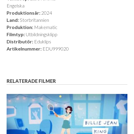
Engelska
Produktionsår:
2024
Land:
Storbritannien
Produktion:
Makematic
Filmtyp:
Utbildningsklipp
Distributör:
Eduklips
Artikelnummer:
EDU999020
RELATERADE FILMER