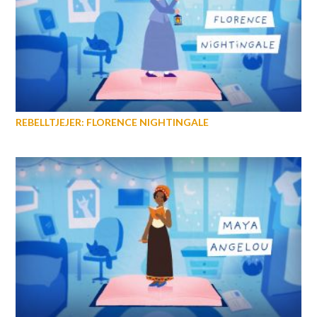
REBELLTJEJER: FLORENCE NIGHTINGALE