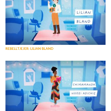
REBELLTJEJER: LILIAN BLAND