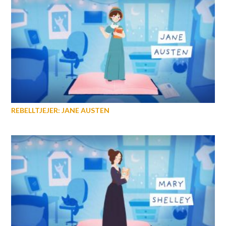
REBELLTJEJER: JANE AUSTEN