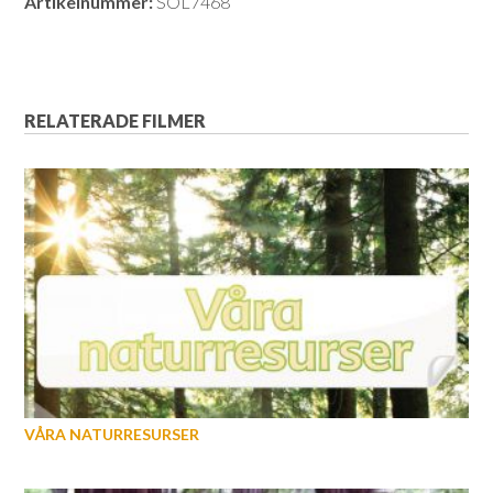
Artikelnummer:
SOL7468
RELATERADE FILMER
VÅRA NATURRESURSER