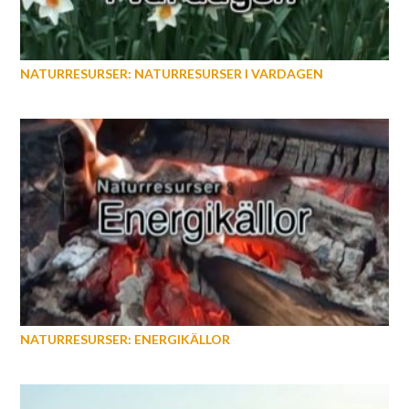
NATURRESURSER: NATURRESURSER I VARDAGEN
NATURRESURSER: ENERGIKÄLLOR