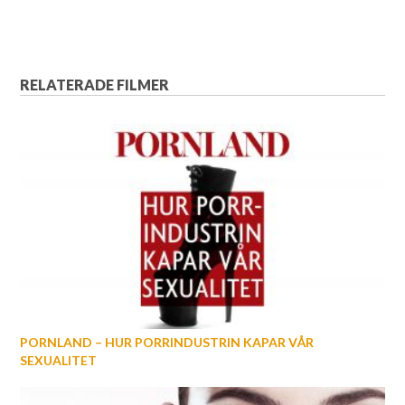
RELATERADE FILMER
PORNLAND – HUR PORRINDUSTRIN KAPAR VÅR
SEXUALITET