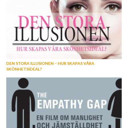
DEN STORA ILLUSIONEN – HUR SKAPAS VÅRA
SKÖNHETSIDEAL?