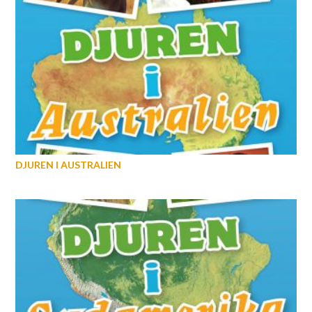
DJUREN I AUSTRALIEN