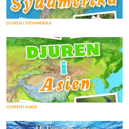
DJUREN I SYDAMERIKA
DJUREN I ASIEN