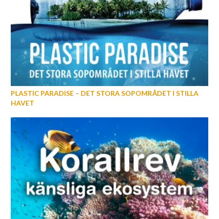
PLASTIC PARADISE – DET STORA SOPOMRÅDET I STILLA
HAVET