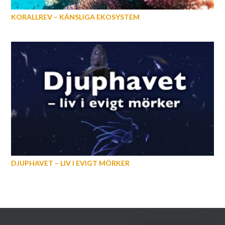
KORALLREV – KÄNSLIGA EKOSYSTEM
DJUPHAVET – LIV I EVIGT MÖRKER