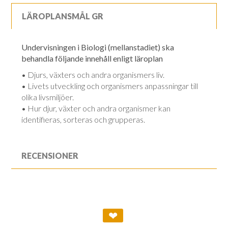
LÄROPLANSMÅL GR
Undervisningen i Biologi (mellanstadiet) ska
behandla följande innehåll enligt läroplan
• Djurs, växters och andra organismers liv.
• Livets utveckling och organismers anpassningar till
olika livsmiljöer.
• Hur djur, växter och andra organismer kan
identifieras, sorteras och grupperas.
RECENSIONER
❤