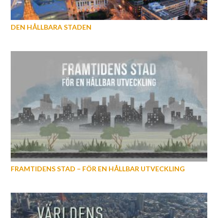
DEN HÅLLBARA STADEN
FRAMTIDENS STAD – FÖR EN HÅLLBAR UTVECKLING