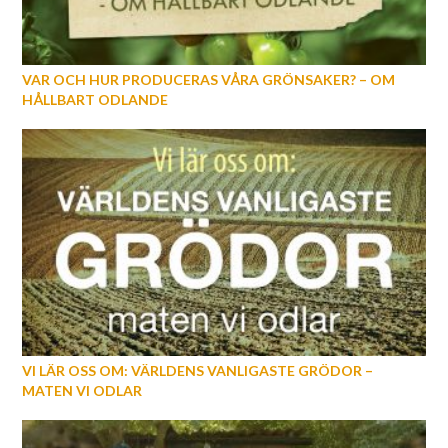
VAR OCH HUR PRODUCERAS VÅRA GRÖNSAKER? – OM
HÅLLBART ODLANDE
VI LÄR OSS OM: VÄRLDENS VANLIGASTE GRÖDOR –
MATEN VI ODLAR