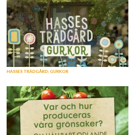
HASSES TRÄDGÅRD: GURKOR