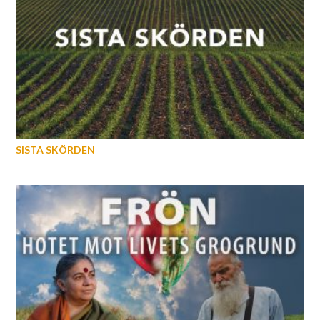
SISTA SKÖRDEN