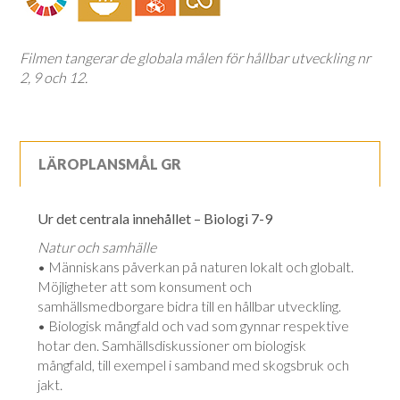
Filmen tangerar de globala målen för hållbar utveckling nr
2, 9 och 12.
LÄROPLANSMÅL GR
Ur det centrala innehållet – Biologi 7-9
Natur och samhälle
• Människans påverkan på naturen lokalt och globalt.
Möjligheter att som konsument och
samhällsmedborgare bidra till en hållbar utveckling.
• Biologisk mångfald och vad som gynnar respektive
hotar den. Samhällsdiskussioner om biologisk
mångfald, till exempel i samband med skogsbruk och
jakt.