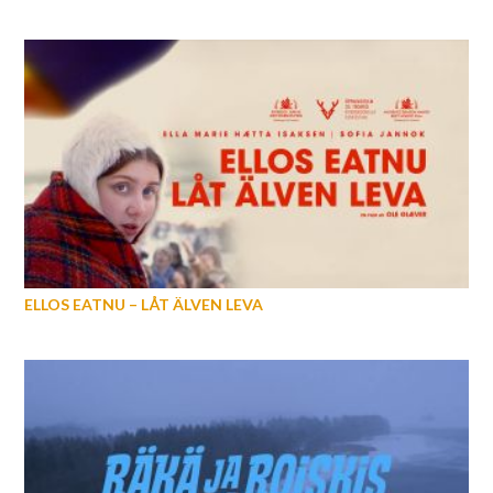
ELLOS EATNU – LÅT ÄLVEN LEVA