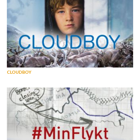
CLOUDBOY