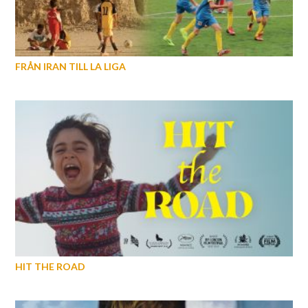
FRÅN IRAN TILL LA LIGA
HIT THE ROAD