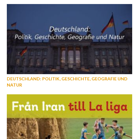
DEUTSCHLAND: POLITIK, GESCHICHTE, GEOGRAFIE UND
NATUR