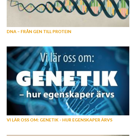
DNA – FRÅN GEN TILL PROTEIN
VI LÄR OSS OM: GENETIK - HUR EGENSKAPER ÄRVS