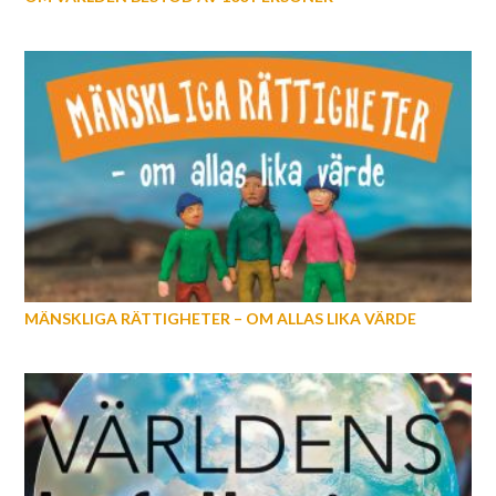
MÄNSKLIGA RÄTTIGHETER – OM ALLAS LIKA VÄRDE