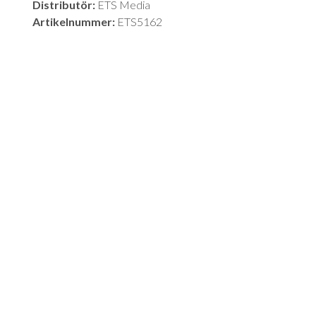
Distributör:
ETS Media
Artikelnummer:
ETS5162