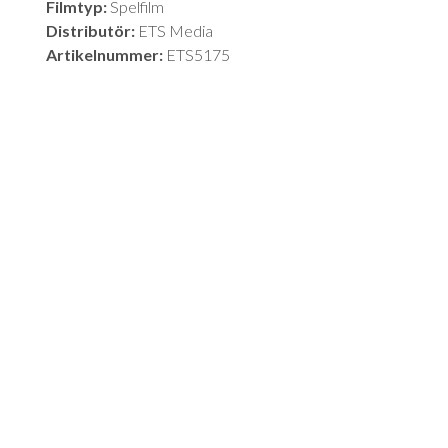
Filmtyp:
Spelfilm
Distributör:
ETS Media
Artikelnummer:
ETS5175