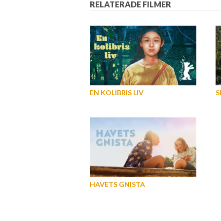
RELATERADE FILMER
EN KOLIBRIS LIV
S
HAVETS GNISTA