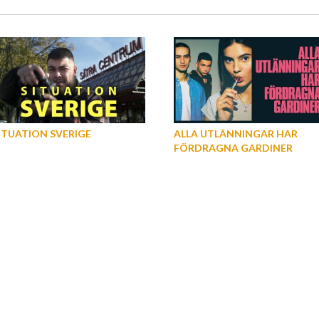
ITUATION SVERIGE
ALLA UTLÄNNINGAR HAR
FÖRDRAGNA GARDINER