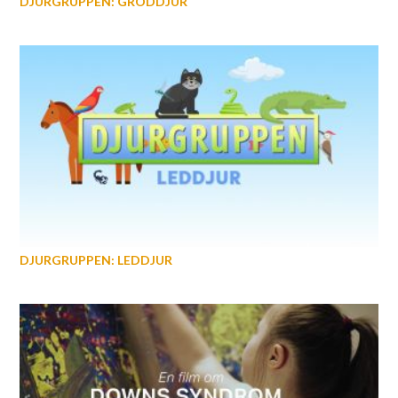
DJURGRUPPEN: GRODDJUR
DJURGRUPPEN: LEDDJUR