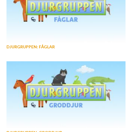
DJURGRUPPEN: FÅGLAR