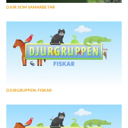
DJUR SOM SAMARBETAR
DJURGRUPPEN: FISKAR