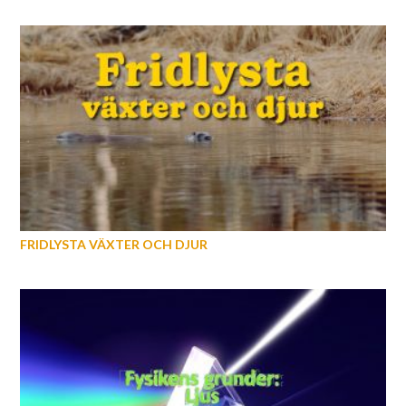
FRIDLYSTA VÄXTER OCH DJUR