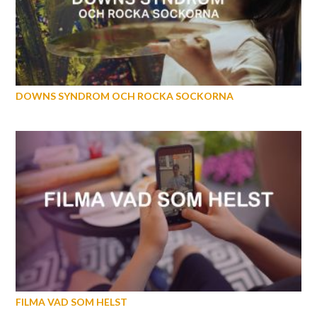
DOWNS SYNDROM OCH ROCKA SOCKORNA
FILMA VAD SOM HELST