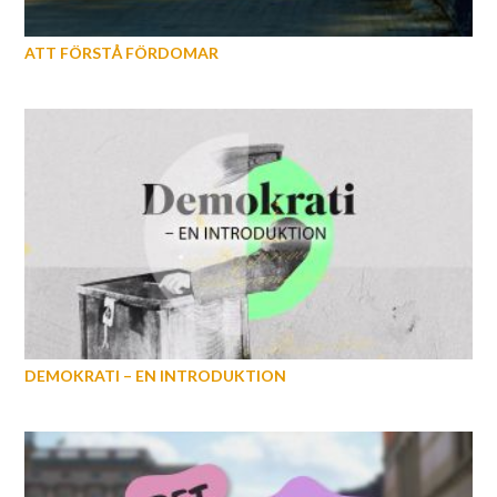
ATT FÖRSTÅ FÖRDOMAR
DEMOKRATI – EN INTRODUKTION