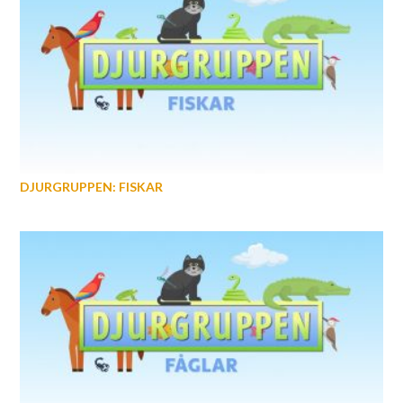
DJURGRUPPEN: FISKAR