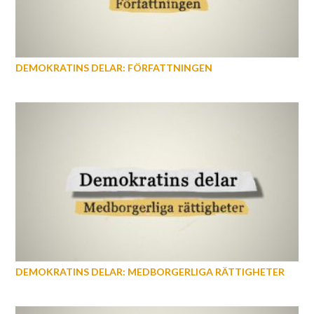
DEMOKRATINS DELAR: FÖRFATTNINGEN
DEMOKRATINS DELAR: MEDBORGERLIGA RÄTTIGHETER