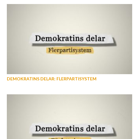
DEMOKRATINS DELAR: FLERPARTISYSTEM