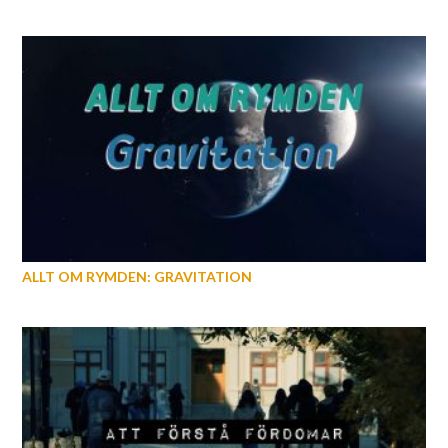
ALLT OM RYMDEN: GRAVITATION