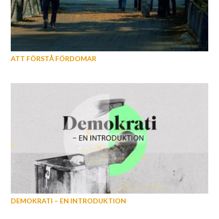
ATT FÖRSTÅ FÖRDOMAR
DEMOKRATI – EN INTRODUKTION