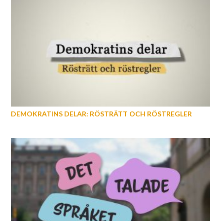
DEMOKRATINS DELAR: RÖSTRÄTT OCH RÖSTREGLER