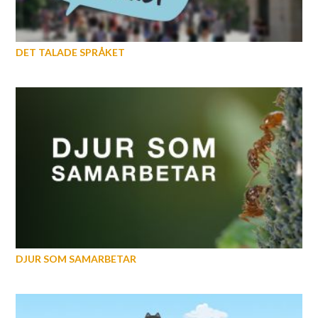
DET TALADE SPRÅKET
DJUR SOM SAMARBETAR