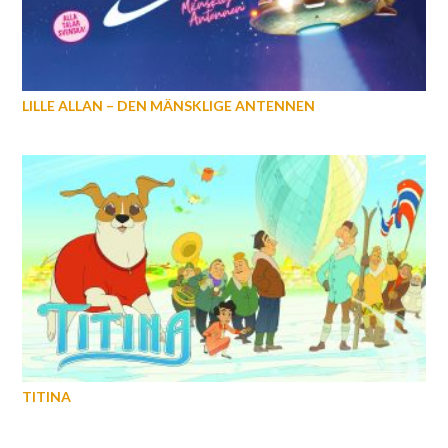
LILLE ALLAN – DEN MÄNSKLIGE ANTENNEN
TITINA