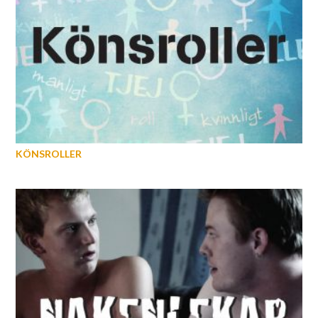
KÖNSROLLER