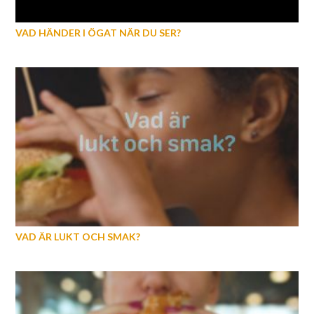
VAD HÄNDER I ÖGAT NÄR DU SER?
VAD ÄR LUKT OCH SMAK?