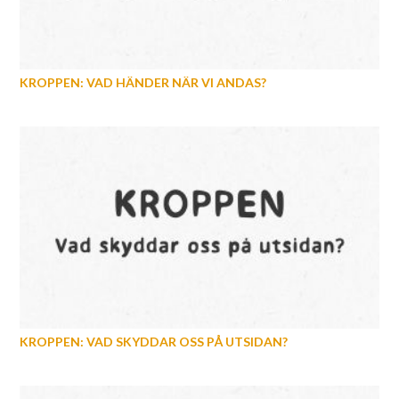
KROPPEN: VAD HÄNDER NÄR VI ANDAS?
KROPPEN: VAD SKYDDAR OSS PÅ UTSIDAN?