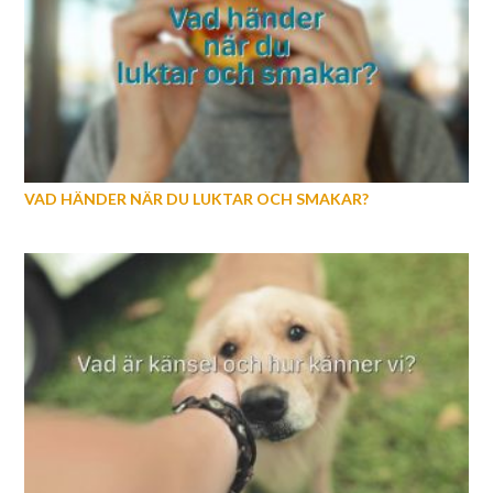
VAD HÄNDER NÄR DU LUKTAR OCH SMAKAR?