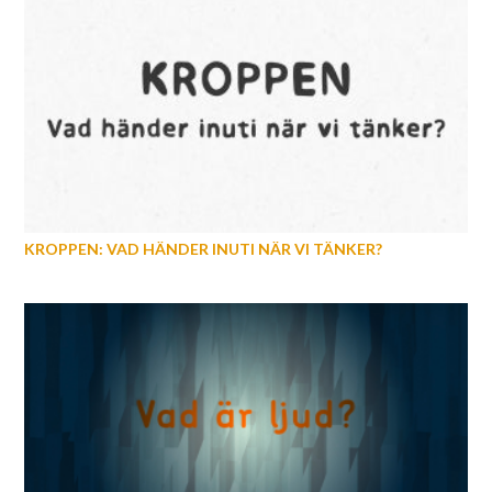
KROPPEN: VAD HÄNDER INUTI NÄR VI TÄNKER?