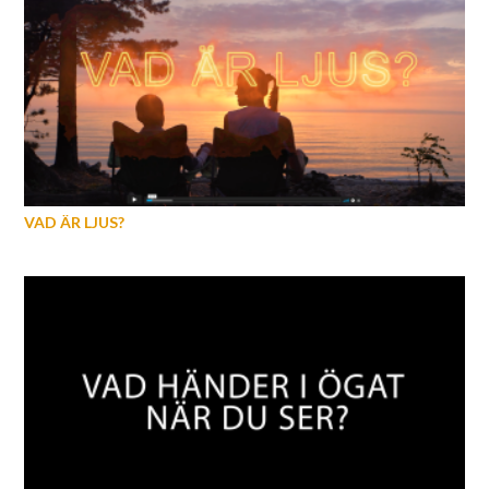
VAD ÄR LJUS?