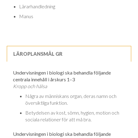
Lärarhandledning
Manus
LÄROPLANSMÅL GR
Undervisningen i biologi ska behandla följande
centrala innehåll i årskurs 1–3
Kropp och hälsa
Några av människans organ, deras namn och
översiktliga funktion.
Betydelsen av kost, sömn, hygien, motion och
sociala relationer för att må bra.
Undervisningen i biologi ska behandla följande