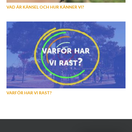
VAD ÄR KÄNSEL OCH HUR KÄNNER VI?
VARFÖR HAR VI RAST?