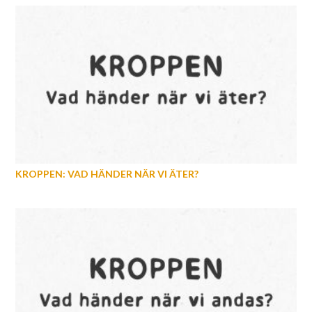
KROPPEN: VAD HÄNDER NÄR VI ÄTER?