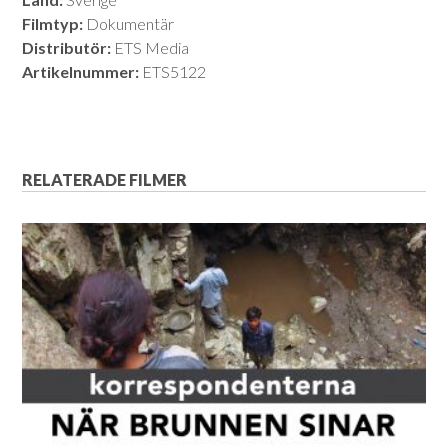
Filmtyp:
Dokumentär
Distributör:
ETS Media
Artikelnummer:
ETS5122
RELATERADE FILMER