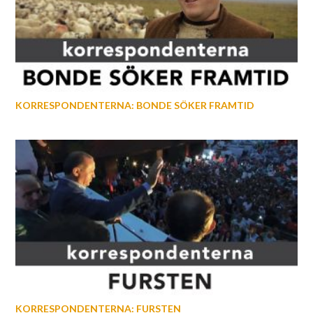
KORRESPONDENTERNA: BONDE SÖKER FRAMTID
KORRESPONDENTERNA: FURSTEN