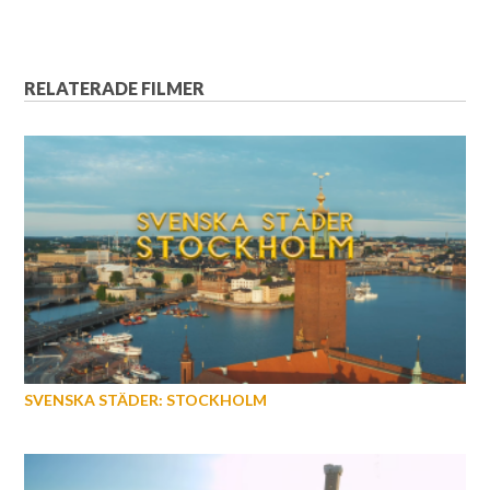
RELATERADE FILMER
SVENSKA STÄDER: STOCKHOLM