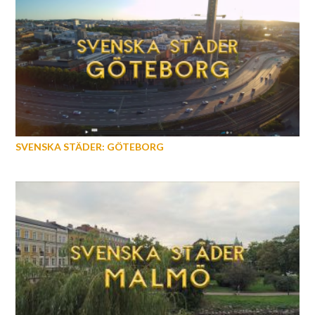
SVENSKA STÄDER: GÖTEBORG