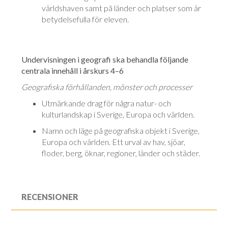
världshaven samt på länder och platser som är
betydelsefulla för eleven.
Undervisningen i geografi ska behandla följande
centrala innehåll i årskurs 4–6
Geografiska förhållanden, mönster och processer
Utmärkande drag för några natur- och
kulturlandskap i Sverige, Europa och världen.
Namn och läge på geografiska objekt i Sverige,
Europa och världen. Ett urval av hav, sjöar,
floder, berg, öknar, regioner, länder och städer.
RECENSIONER