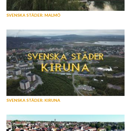
SVENSKA STÄDER: MALMÖ
SVENSKA STÄDER: KIRUNA