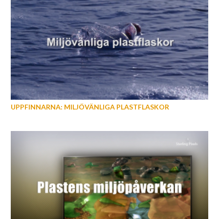
UPPFINNARNA: MILJÖVÄNLIGA PLASTFLASKOR