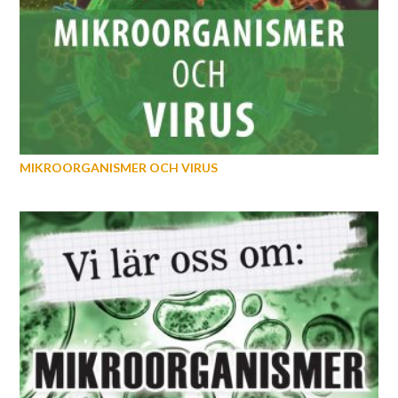
MIKROORGANISMER OCH VIRUS