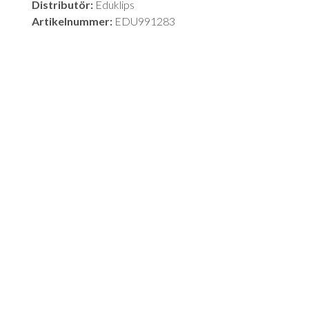
Distributör:
Eduklips
Artikelnummer:
EDU991283