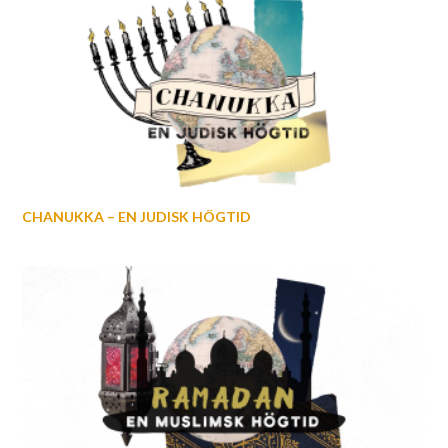
CHANUKKA – EN JUDISK HÖGTID