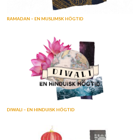
RAMADAN – EN MUSLIMSK HÖGTID
DIWALI – EN HINDUISK HÖGTID