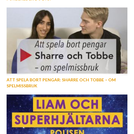
ATT SPELA BORT PENGAR: SHARRE OCH TOBBE – OM
SPELMISSBRUK