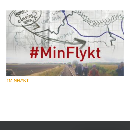
#MINFLYKT