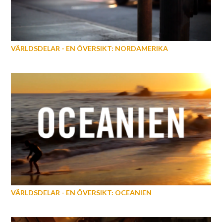
VÄRLDSDELAR - EN ÖVERSIKT: NORDAMERIKA
VÄRLDSDELAR - EN ÖVERSIKT: OCEANIEN