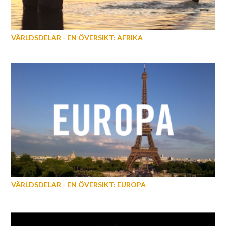
VÄRLDSDELAR - EN ÖVERSIKT: AFRIKA
VÄRLDSDELAR - EN ÖVERSIKT: EUROPA