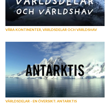
VÅRA KONTINENTER, VÄRLDSDELAR OCH VÄRLDSHAV
VÄRLDSDELAR - EN ÖVERSIKT: ANTARKTIS