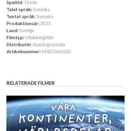
Speltid:
15 min
Talat språk:
Svenska
Textat språk:
Svenska
Produktionsår:
2015
Land:
Sverige
Filmtyp:
Utbildningsfilm
Distributör:
Kunskapsmedia
Artikelnummer:
KMEDIA1625
RELATERADE FILMER