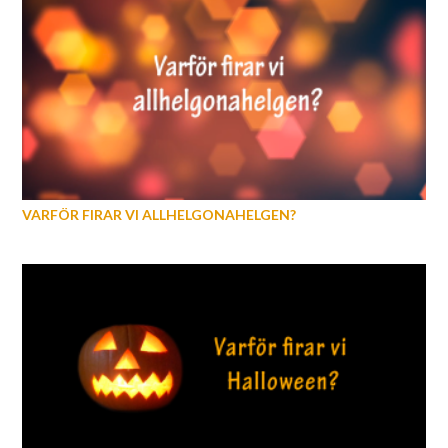
VARFÖR FIRAR VI ALLHELGONAHELGEN?