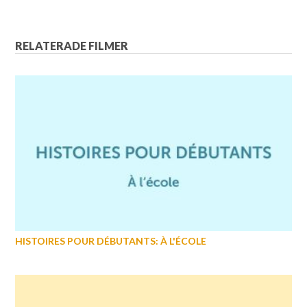
RELATERADE FILMER
HISTOIRES POUR DÉBUTANTS: À L'ÉCOLE