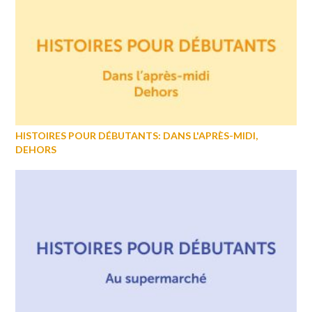
HISTOIRES POUR DÉBUTANTS: DANS L'APRÈS-MIDI,
DEHORS