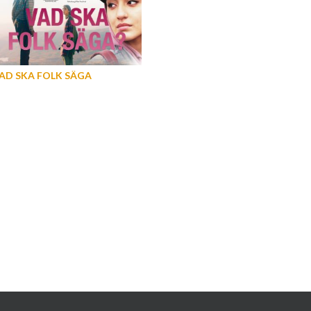
AD SKA FOLK SÄGA