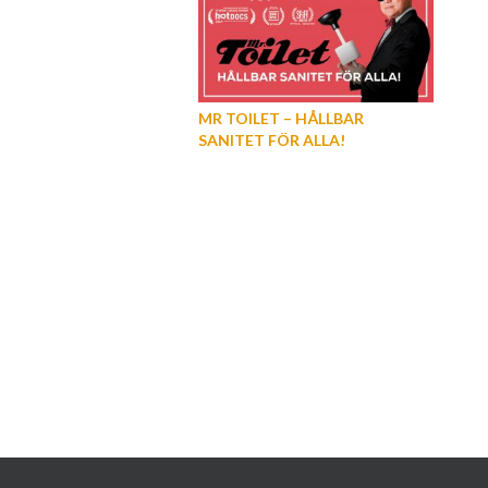
MR TOILET – HÅLLBAR
SANITET FÖR ALLA!