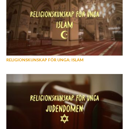
RELIGIONSKUNSKAP FÖR UNGA: ISLAM