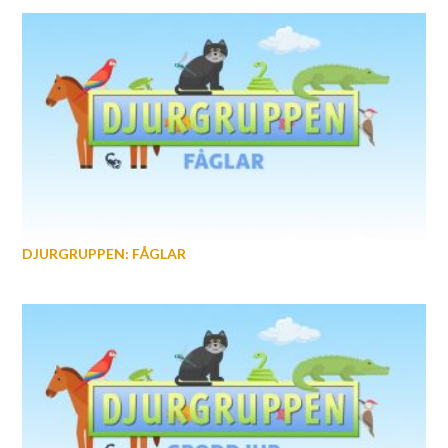
DJURGRUPPEN: FÅGLAR