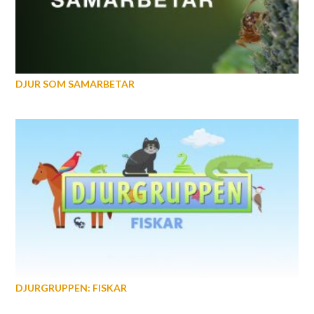
DJUR SOM SAMARBETAR
DJURGRUPPEN: FISKAR