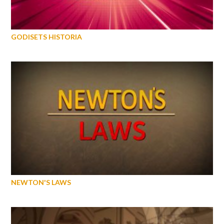
GODISETS HISTORIA
NEWTON'S LAWS