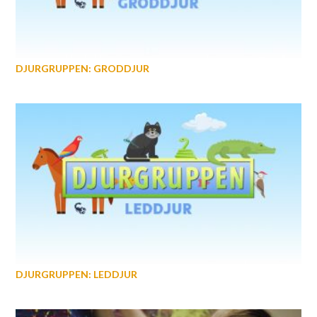
DJURGRUPPEN: GRODDJUR
DJURGRUPPEN: LEDDJUR