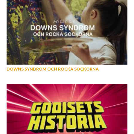
DOWNS SYNDROM OCH ROCKA SOCKORNA