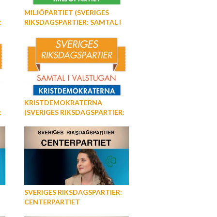
MILJÖPARTIET (SVERIGES
:
RIKSDAGSPARTIER: SAMTAL I
VALSTUGAN)
KRISTDEMOKRATERNA
:
(SVERIGES RIKSDAGSPARTIER:
SAMTAL I VALSTUGAN)
SVERIGES RIKSDAGSPARTIER:
CENTERPARTIET