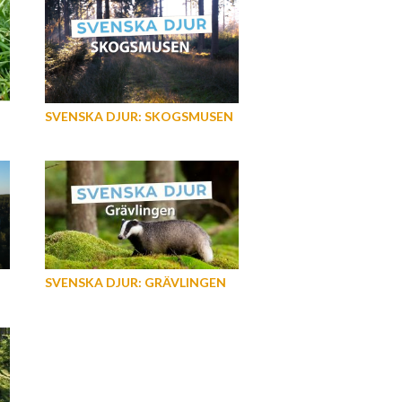
SVENSKA DJUR: SKOGSMUSEN
SVENSKA DJUR: GRÄVLINGEN