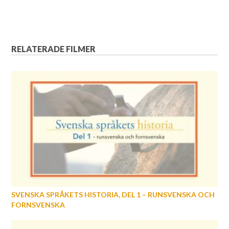
RELATERADE FILMER
SVENSKA SPRÅKETS HISTORIA, DEL 1 – RUNSVENSKA OCH
FORNSVENSKA