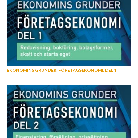
EKONOMINS GRUNDER: FÖRETAGSEKONOMI, DEL 1