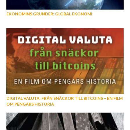
EKONOMINS GRUNDER: GLOBAL EKONOMI
DIGITAL VALUTA: FRÅN SNÄCKOR TILL BITCOINS – EN FILM
OM PENGARS HISTORIA