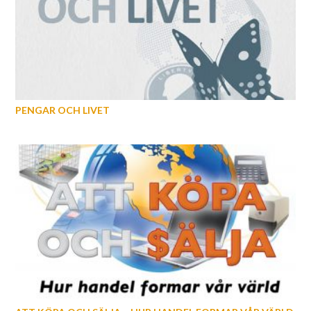
PENGAR OCH LIVET