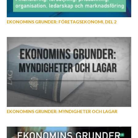
EKONOMINS GRUNDER: FÖRETAGSEKONOMI, DEL 2
EKONOMINS GRUNDER: MYNDIGHETER OCH LAGAR