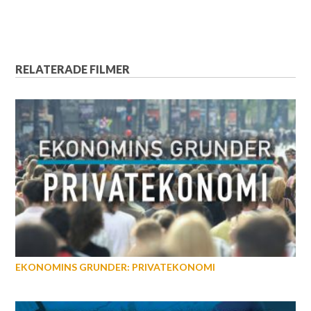
RELATERADE FILMER
EKONOMINS GRUNDER: PRIVATEKONOMI