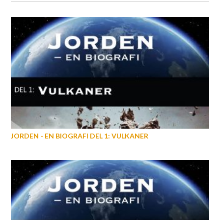
JORDEN - EN BIOGRAFI DEL 1: VULKANER