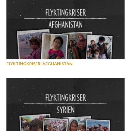
FLYKTINGKRISER: AFGHANISTAN