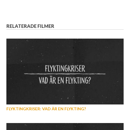
RELATERADE FILMER
FLYKTINGKRISER: VAD ÄR EN FLYKTING?