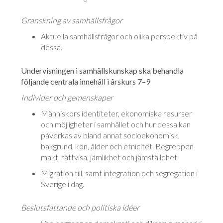
Granskning av samhällsfrågor
Aktuella samhällsfrågor och olika perspektiv på
dessa.
Undervisningen i samhällskunskap ska behandla
följande centrala innehåll i årskurs 7–9
Individer och gemenskaper
Människors identiteter, ekonomiska resurser
och möjligheter i samhället och hur dessa kan
påverkas av bland annat socioekonomisk
bakgrund, kön, ålder och etnicitet. Begreppen
makt, rättvisa, jämlikhet och jämställdhet.
Migration till, samt integration och segregation i
Sverige i dag.
Beslutsfattande och politiska idéer