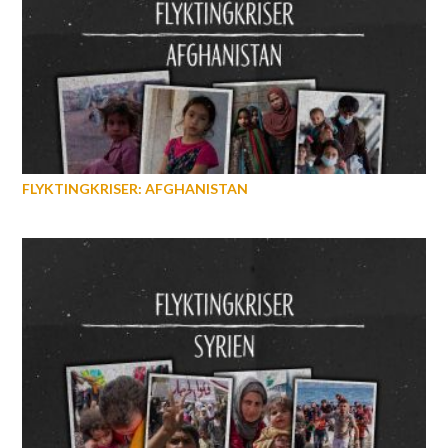
FLYKTINGKRISER: AFGHANISTAN