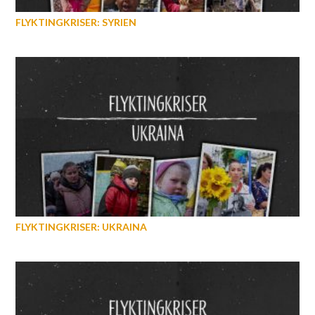
FLYKTINGKRISER: SYRIEN
FLYKTINGKRISER: UKRAINA