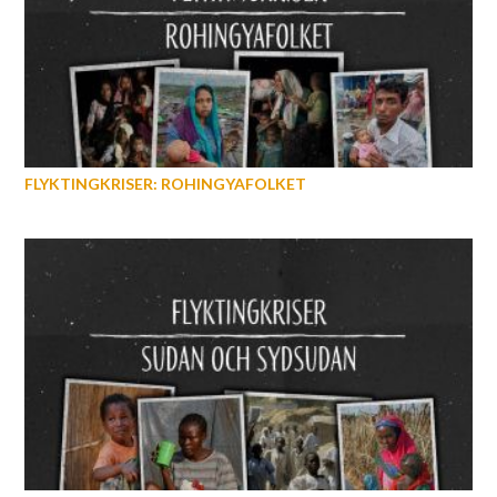
FLYKTINGKRISER: ROHINGYAFOLKET