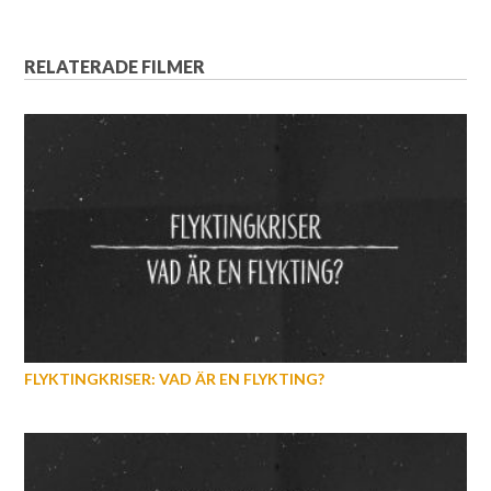
RELATERADE FILMER
FLYKTINGKRISER: VAD ÄR EN FLYKTING?