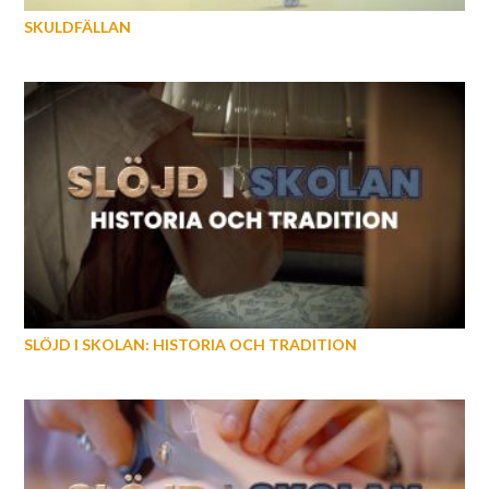
SKULDFÄLLAN
SLÖJD I SKOLAN: HISTORIA OCH TRADITION