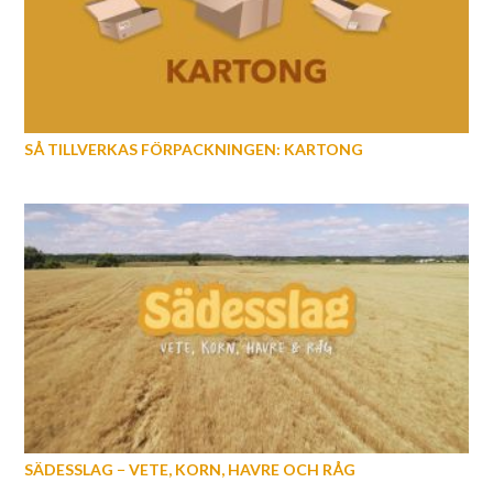
SÅ TILLVERKAS FÖRPACKNINGEN: KARTONG
SÄDESSLAG − VETE, KORN, HAVRE OCH RÅG