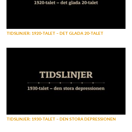
TIDSLINJER: 1920-TALET – DET GLADA 20-TALET
TIDSLINJER: 1930-TALET – DEN STORA DEPRESSIONEN