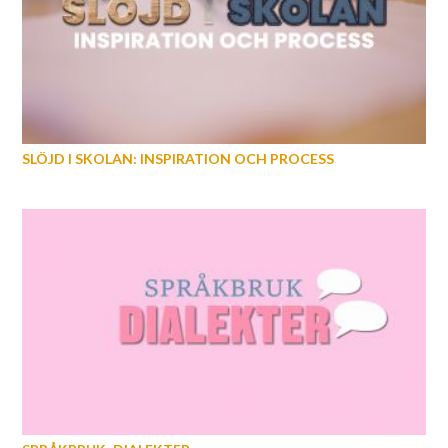
SLÖJD I SKOLAN: INSPIRATION OCH PROCESS