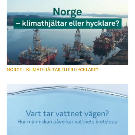
NORGE – KLIMATHJÄLTAR ELLER HYCKLARE?