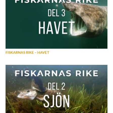
FISKARNAS RIKE – HAVET