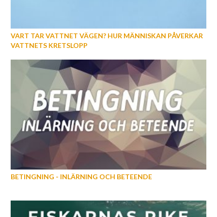
VART TAR VATTNET VÄGEN? HUR MÄNNISKAN PÅVERKAR
VATTNETS KRETSLOPP
BETINGNING - INLÄRNING OCH BETEENDE