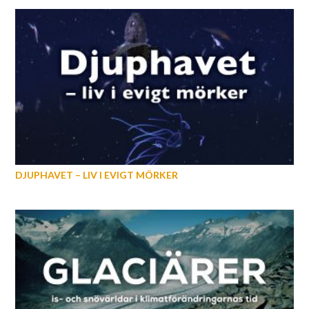
DJUPHAVET – LIV I EVIGT MÖRKER