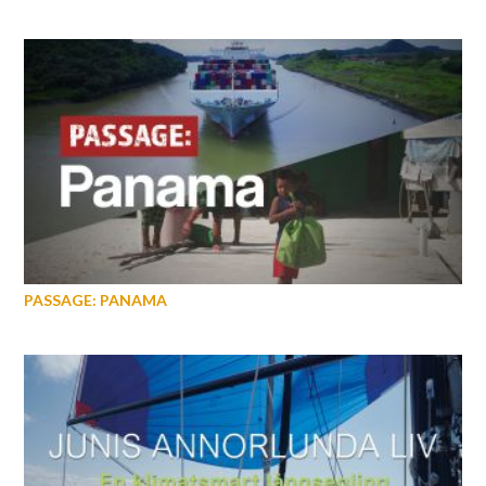
PASSAGE: PANAMA